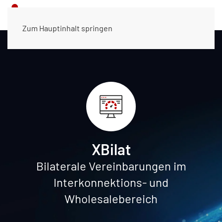
Zum Hauptinhalt springen
XBilat
Bilaterale Vereinbarungen im
Interkonnektions- und
Wholesalebereich