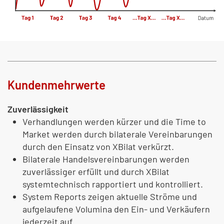
Kundenmehrwerte
Zuverlässigkeit
Verhandlungen werden kürzer und die Time to
Market werden durch bilaterale Vereinbarungen
durch den Einsatz von XBilat verkürzt.
Bilaterale Handelsvereinbarungen werden
zuverlässiger erfüllt und durch XBilat
systemtechnisch rapportiert und kontrolliert.
System Reports zeigen aktuelle Ströme und
aufgelaufene Volumina den Ein- und Verkäufern
jederzeit auf.