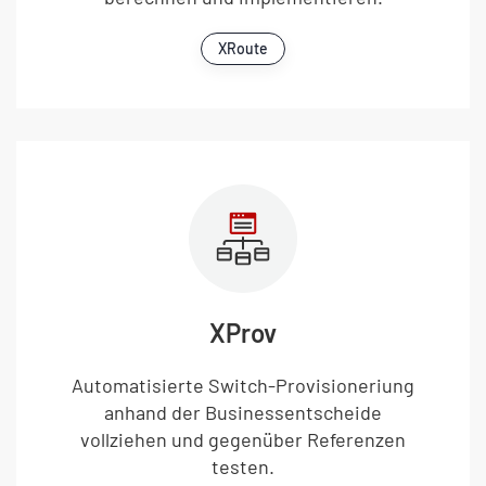
XRoute
XProv
Automatisierte Switch-Provisioneriung
anhand der Businessentscheide
vollziehen und gegenüber Referenzen
testen.