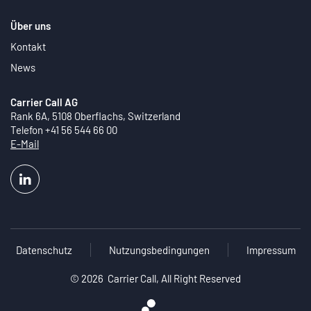
Über uns
Kontakt
News
Carrier Call AG
Rank 6A, 5108 Oberflachs, Switzerland
Telefon +41 56 544 66 00
E-Mail
Datenschutz
Nutzungsbedingungen
Impressum
©
2026 Carrier Call, All Right Reserved