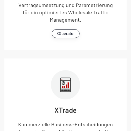
Vertragsumsetzung und Parametrierung
für ein optimiertes Wholesale Traffic
Management.
XOperator
XTrade
Kommerzielle Business-Entscheidungen