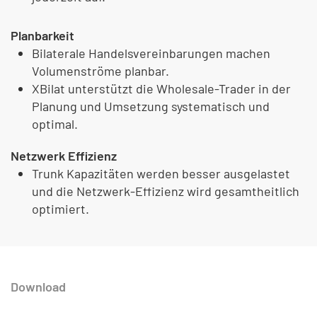
Planbarkeit
Bilaterale Handelsvereinbarungen machen
Volumenströme planbar.
XBilat unterstützt die Wholesale-Trader in der
Planung und Umsetzung systematisch und
optimal.
Netzwerk Effizienz
Trunk Kapazitäten werden besser ausgelastet
und die Netzwerk-Effizienz wird gesamtheitlich
optimiert.
Download