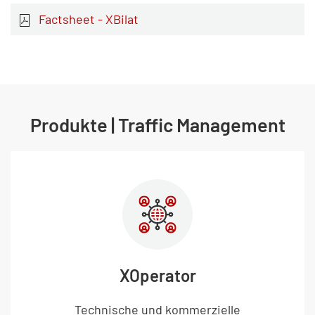
Factsheet - XBilat
Produkte | Traffic Management
XOperator
Technische und kommerzielle