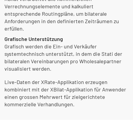
Verrechnungselemente und kalkuliert
entsprechende Routingpläne, um bilaterale
Anforderungen in den definierten Zeiträumen zu
erfüllen.
Grafische Unterstützung
Grafisch werden die Ein- und Verkäufer
systemtechnisch unterstützt, in dem die Stati der
bilateralen Vereinbarungen pro Wholesalepartner
visualisiert werden.
Live-Daten der XRate-Applikation erzeugen
kombiniert mit der XBilat-Applikation für Anwender
einen grossen Mehrwert für zielgerichtete
kommerzielle Verhandlungen.