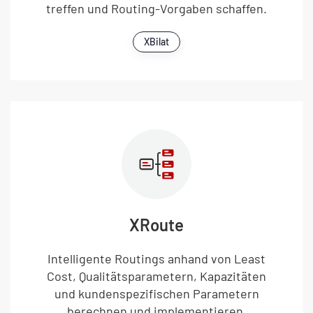
treffen und Routing-Vorgaben schaffen.
XBilat
XRoute
Intelligente Routings anhand von Least
Cost, Qualitätsparametern, Kapazitäten
und kundenspezifischen Parametern
berechnen und implementieren.