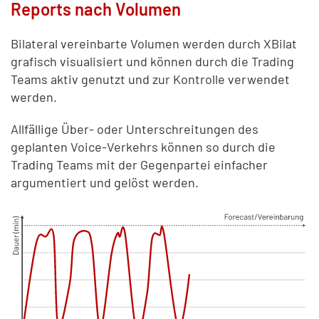
Reports nach Volumen
Bilateral vereinbarte Volumen werden durch XBilat
grafisch visualisiert und können durch die Trading
Teams aktiv genutzt und zur Kontrolle verwendet
werden.
Allfällige Über- oder Unterschreitungen des
geplanten Voice-Verkehrs können so durch die
Trading Teams mit der Gegenpartei einfacher
argumentiert und gelöst werden.