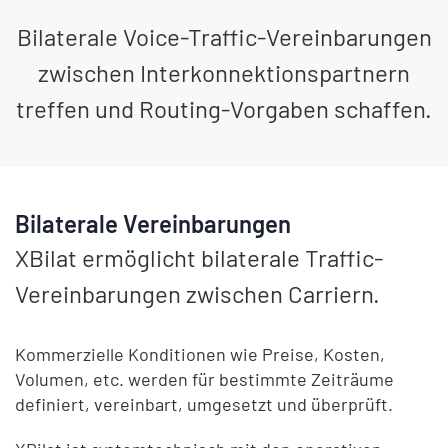
Bilaterale Voice-Traffic-Vereinbarungen
zwischen Interkonnektionspartnern
treffen und Routing-Vorgaben schaffen.
Bilaterale Vereinbarungen
XBilat ermöglicht bilaterale Traffic-
Vereinbarungen zwischen Carriern.
Kommerzielle Konditionen wie Preise, Kosten,
Volumen, etc. werden für bestimmte Zeiträume
definiert, vereinbart, umgesetzt und überprüft.