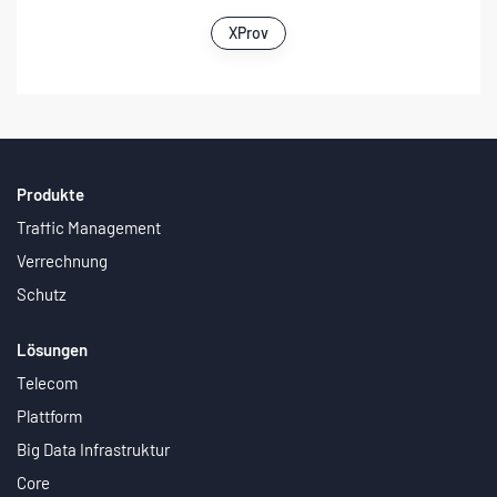
XProv
Produkte
Traffic Management
Verrechnung
Schutz
Lösungen
Telecom
Plattform
Big Data Infrastruktur
Core