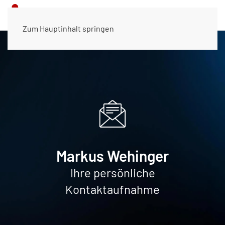
Zum Hauptinhalt springen
Markus Wehinger
Ihre persönliche
Kontaktaufnahme