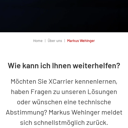
Home
Über uns
Markus Wehinger
Wie kann ich Ihnen weiterhelfen?
Möchten Sie XCarrier kennenlernen,
haben Fragen zu unseren Lösungen
oder wünschen eine technische
Abstimmung? Markus Wehinger meldet
sich
schnellstmöglich zurück.