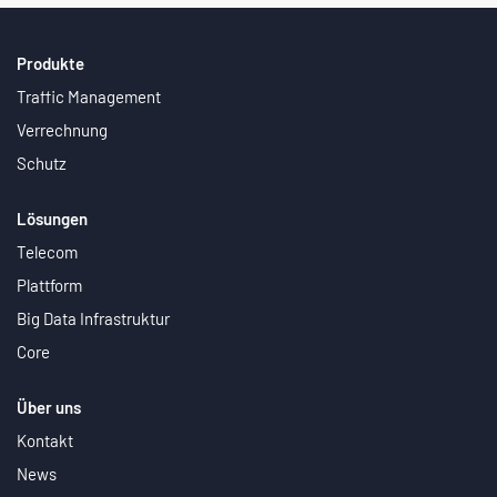
Produkte
Traffic Management
Verrechnung
Schutz
Lösungen
Telecom
Plattform
Big Data Infrastruktur
Core
Über uns
Kontakt
News