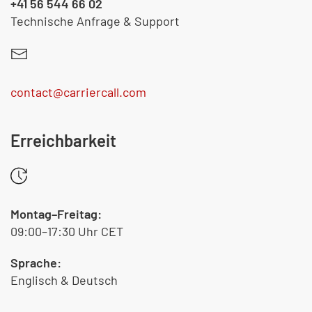
+41 56 544 66 02
Technische Anfrage & Support
contact@carriercall.com
Erreichbarkeit
Montag–Freitag:
09:00–17:30 Uhr CET
Sprache:
Englisch & Deutsch