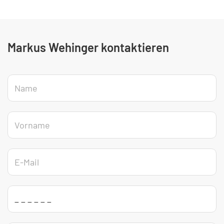
Markus Wehinger kontaktieren